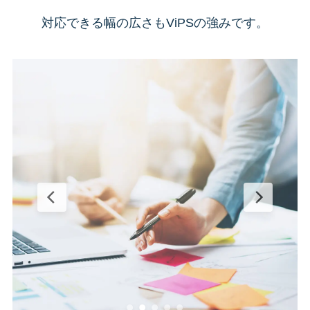
対応できる幅の広さもViPSの強みです。