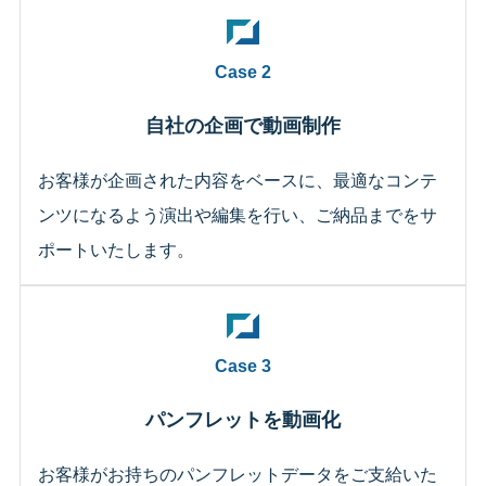
Case 2
自社の企画で動画制作
お客様が企画された内容をベースに、最適なコンテ
ンツになるよう演出や編集を行い、ご納品までをサ
ポートいたします。
Case 3
パンフレットを動画化
お客様がお持ちのパンフレットデータをご支給いた