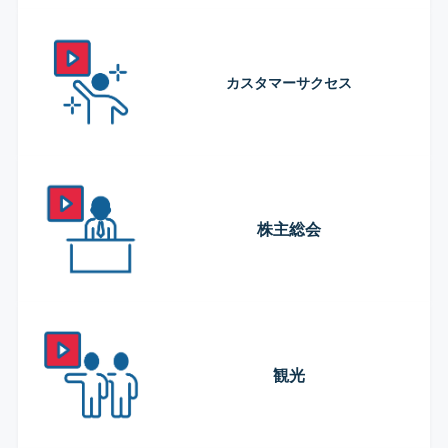
カスタマーサクセス
株主総会
観光