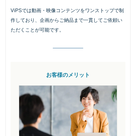
ViPSでは動画・映像コンテンツをワンストップで制
作しており、企画からご納品まで一貫してご依頼い
ただくことが可能です。
お客様のメリット