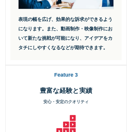
表現の幅を広げ、効果的な訴求ができるよう
になります。また、動画制作・映像制作にお
いて新たな挑戦が可能になり、アイデアをカ
タチにしやすくなるなどが期待できます。
Feature 3
豊富な経験と実績
安心・安定のクオリティ