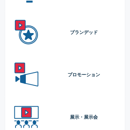
ブランデッド
プロモーション
展示・展示会