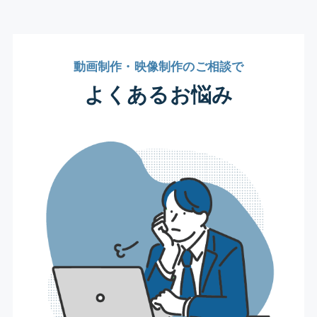
動画制作・映像制作のご相談で
よくあるお悩み