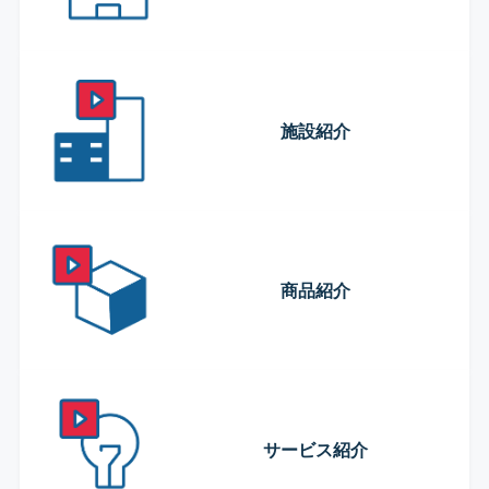
施設紹介
商品紹介
サービス紹介