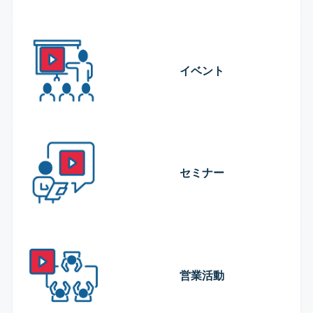
イベント
セミナー
営業活動