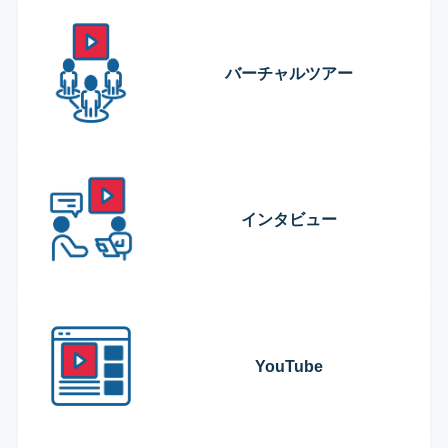
バーチャルツアー
インタビュー
YouTube