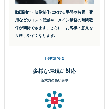
動画制作・映像制作における手間や時間、費
用などのコスト低減や、メイン業務の時間確
保が期待できます。さらに、お客様の意見を
反映しやすくなります。
Feature 2
多様な表現に対応
訴求力の高い表現