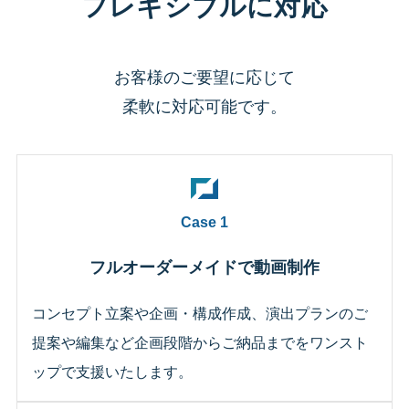
フレキシブルに対応
お客様のご要望に応じて
柔軟に対応可能です。
Case 1
フルオーダーメイドで動画制作
コンセプト立案や企画・構成作成、演出プランのご
提案や編集など企画段階からご納品までをワンスト
ップで支援いたします。