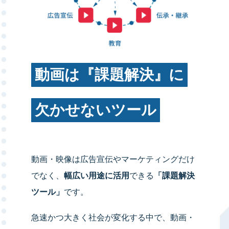
動画は『課題解決』に
欠かせないツール
動画・映像は広告宣伝やマーケティングだけ
でなく、
幅広い用途に活用
できる
「課題解決
ツール」
です。
急速かつ大きく社会が変化する中で、動画・