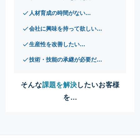
人材育成の時間がない…
会社に興味を持って欲しい…
生産性を改善したい…
技術・技能の承継が必要だ…
そんな
課題を解決
したいお客様
を…