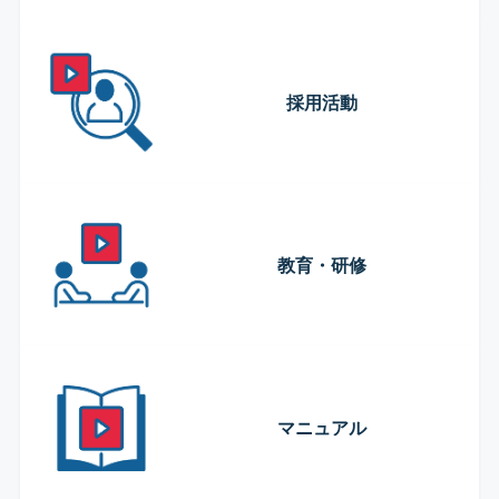
採用活動
教育・研修
マニュアル