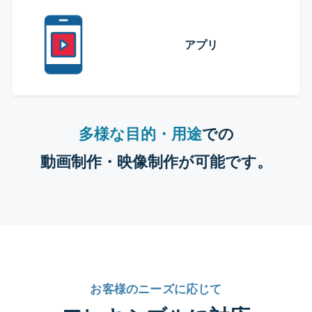
アプリ
多様な目的・用途
での
動画制作・映像制作が可能です。
お客様のニーズに応じて