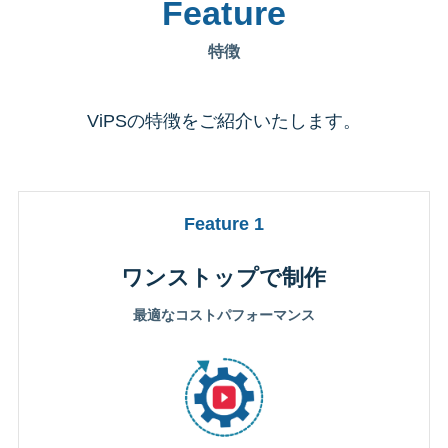
Feature
特徴
ViPSの特徴をご紹介いたします。
Feature 1
ワンストップで制作
最適なコストパフォーマンス