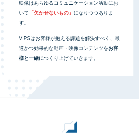
映像はあらゆるコミュニケーション活動にお
いて
「欠かせないもの」
になりつつありま
す。
ViPSはお客様が抱える課題を解決すべく、最
適かつ効果的な動画・映像コンテンツを
お客
様と一緒に
つくり上げていきます。