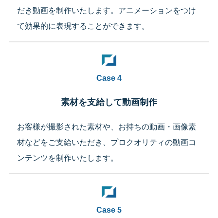
だき動画を制作いたします。アニメーションをつけ
て効果的に表現することができます。
Case 4
素材を支給して動画制作
お客様が撮影された素材や、お持ちの動画・画像素
材などをご支給いただき、プロクオリティの動画コ
ンテンツを制作いたします。
Case 5