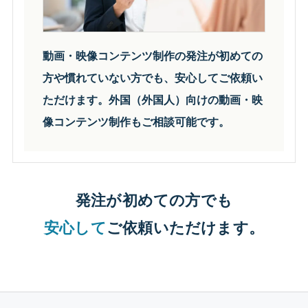
動画・映像コンテンツ制作の発注が初めての
方や慣れていない方でも、安心してご依頼い
ただけます。外国（外国人）向けの動画・映
像コンテンツ制作もご相談可能です。
発注が初めての方でも
安心して
ご依頼いただけます。