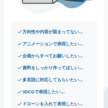
方向性や内容が固まってない…
アニメーションで表現したい…
企画からすべてお願いしたい…
資料をしっかり作ってほしい…
多言語に対応してもらいたい…
3DCGで表現したい…
ドローンを入れて表現したい…