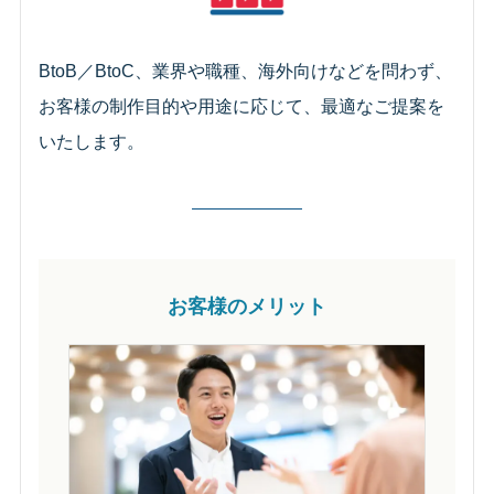
BtoB／BtoC、業界や職種、海外向けなどを問わず、
お客様の制作目的や用途に応じて、最適なご提案を
いたします。
お客様のメリット