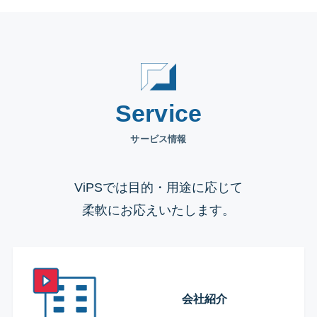
Service
サービス情報
ViPSでは目的・用途に応じて
柔軟にお応えいたします。
会社紹介