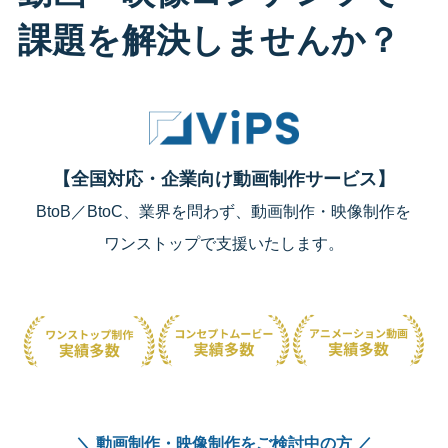
課題を解決しませんか？
【全国対応・企業向け動画制作サービス】
BtoB／BtoC、業界を問わず、動画制作・映像制作を
ワンストップで支援いたします。
＼ 動画制作・映像制作をご検討中の方 ／