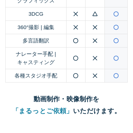
グラフィックス
3DCG
360°撮影 | 編集
多言語翻訳
ナレーター手配 |
キャスティング
各種スタジオ手配
動画制作・映像制作を
「まるっとご依頼」
いただけます。