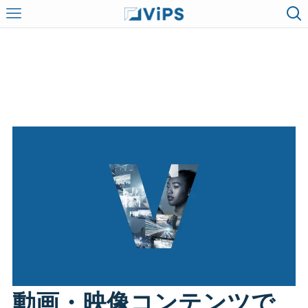
動画・映像コンテンツで