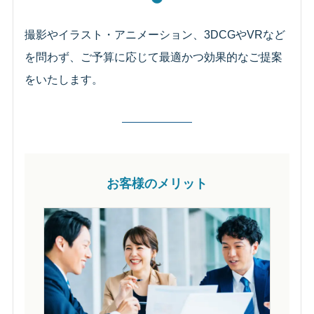
撮影やイラスト・アニメーション、3DCGやVRなど
を問わず、ご予算に応じて最適かつ効果的なご提案
をいたします。
お客様のメリット