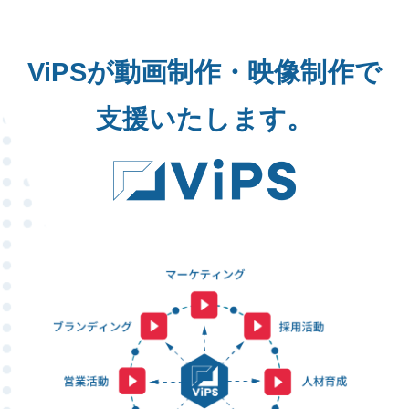
ViPSが動画制作・映像制作で
支援いたします。