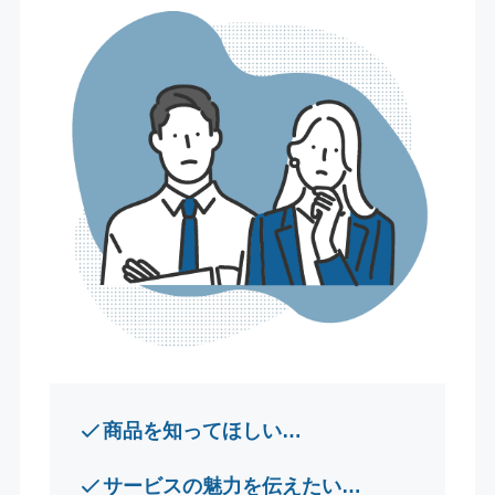
商品を知ってほしい…
サービスの魅力を伝えたい…